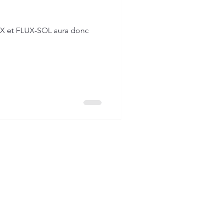
RX et FLUX-SOL aura donc