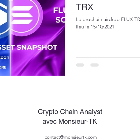
TRX
Le prochain airdrop FLUX-T
lieu le 15/10/2021
Crypto Chain Analyst
avec Monsieur-TK
contact@monsieurtk.com