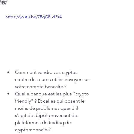
🤫
https://youtu.be/7EqGP-cIFz4
Comment vendre vos cryptos 
contre des euros et les envoyer sur 
votre compte bancaire ?
Quelle banque est les plus "crypto 
friendly" ? Et celles qui posent le 
moins de problèmes quand il 
s'agit de dépôt provenant de 
plateformes de trading de 
cryptomonnaie ?