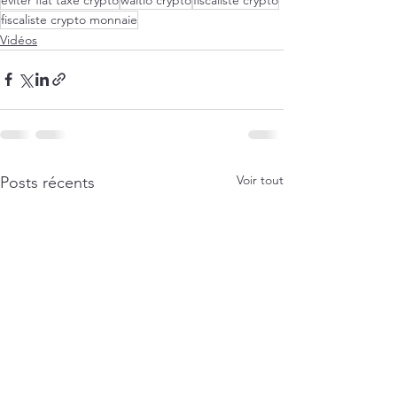
fiscaliste crypto monnaie
Vidéos
Voir tout
Posts récents