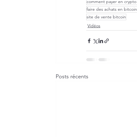
comment payer en crypto
faire des achats en bitcoin
site de vente bitcoin
Vidéos
Posts récents