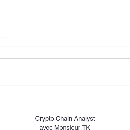
Crypto Chain Analyst
avec Monsieur-TK