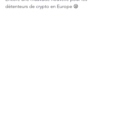
détenteurs de crypto en Europe 😪