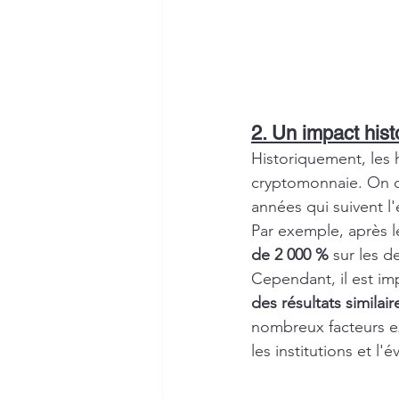
2. Un impact hist
Historiquement, les 
cryptomonnaie. On 
années qui suivent l
Par exemple, après l
de 2 000 %
 sur les 
Cependant, il est im
des résultats similair
nombreux facteurs e
les institutions et l'