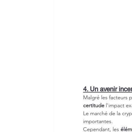
4. Un avenir ince
Malgré les facteurs p
certitude
 l'impact ex
Le marché de la cry
importantes.
Cependant, les 
élém