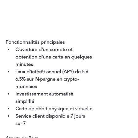
Fonctionnalités principales
Ouverture d'un compte et 
obtention d'une carte en quelques 
minutes
Taux d'intérêt annuel (APY) de 5 à 
6,5% sur l'épargne en crypto-
monnaies
Investissement automatisé 
simplifié
Carte de débit physique et virtuelle
Service client disponible 7 jours 
sur 7