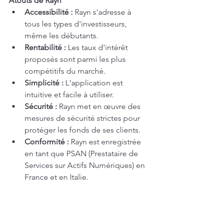
Atouts de Rayn
Accessibilité :
 Rayn s'adresse à 
tous les types d'investisseurs, 
même les débutants.
Rentabilité :
 Les taux d'intérêt 
proposés sont parmi les plus 
compétitifs du marché.
Simplicité :
 L'application est 
intuitive et facile à utiliser.
Sécurité :
 Rayn met en œuvre des 
mesures de sécurité strictes pour 
protéger les fonds de ses clients.
Conformité :
 Rayn est enregistrée 
en tant que PSAN (Prestataire de 
Services sur Actifs Numériques) en 
France et en Italie.