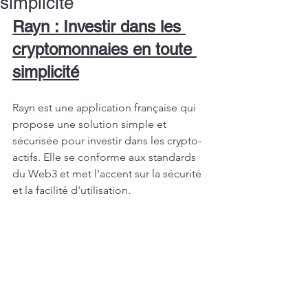
simplicité
Rayn : Investir dans les 
cryptomonnaies en toute 
simplicité
Rayn est une application française qui 
propose une solution simple et 
sécurisée pour investir dans les crypto-
actifs. Elle se conforme aux standards 
du Web3 et met l'accent sur la sécurité 
et la facilité d'utilisation.