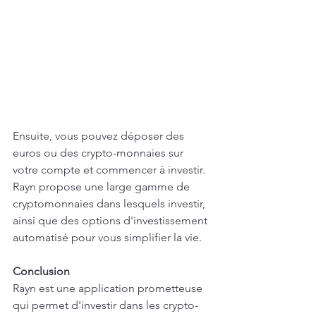
Ensuite, vous pouvez déposer des 
euros ou des crypto-monnaies sur 
votre compte et commencer à investir. 
Rayn propose une large gamme de 
cryptomonnaies dans lesquels investir, 
ainsi que des options d'investissement 
automatisé pour vous simplifier la vie.
Conclusion
Rayn est une application prometteuse 
qui permet d'investir dans les crypto-