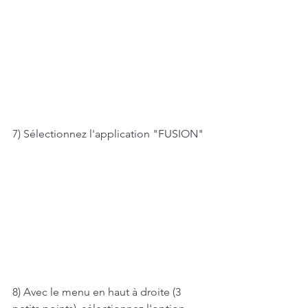
7) Sélectionnez l'application "FUSION"
8) Avec le menu en haut à droite (3 