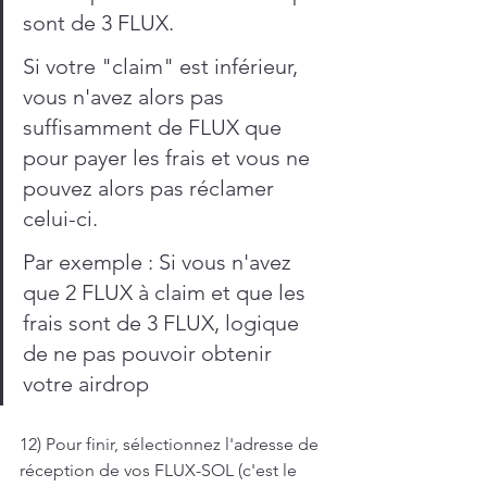
sont de 3 FLUX.
Si votre "claim" est inférieur, 
vous n'avez alors pas 
suffisamment de FLUX que 
pour payer les frais et vous ne 
pouvez alors pas réclamer 
celui-ci.
Par exemple : Si vous n'avez 
que 2 FLUX à claim et que les 
frais sont de 3 FLUX, logique 
de ne pas pouvoir obtenir 
votre airdrop
12) Pour finir, sélectionnez l'adresse de 
réception de vos FLUX-SOL (c'est le 