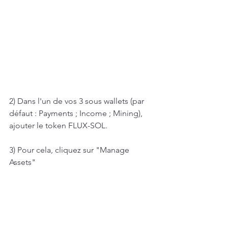
2) Dans l'un de vos 3 sous wallets (par 
défaut : Payments ; Income ; Mining), 
ajouter le token FLUX-SOL.
3) Pour cela, cliquez sur "Manage 
Assets"