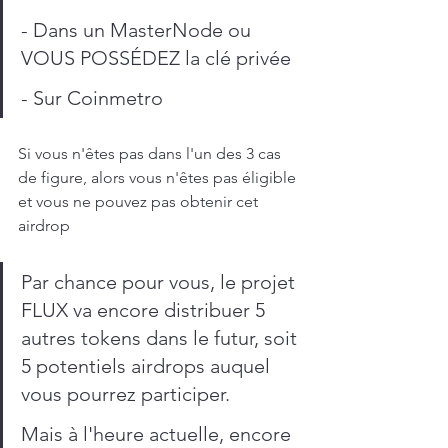
- Dans un MasterNode ou 
VOUS POSSÉDEZ la clé privée
- Sur Coinmetro
Si vous n'êtes pas dans l'un des 3 cas 
de figure, alors vous n'êtes pas éligible 
et vous ne pouvez pas obtenir cet 
airdrop
Par chance pour vous, le projet 
FLUX va encore distribuer 5 
autres tokens dans le futur, soit 
5 potentiels airdrops auquel 
vous pourrez participer. 
Mais à l'heure actuelle, encore 