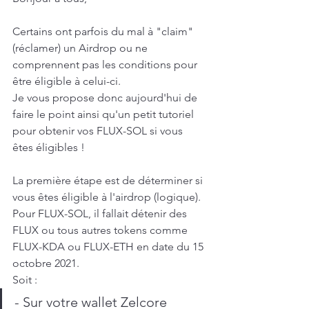
Certains ont parfois du mal à "claim" 
(réclamer) un Airdrop ou ne 
comprennent pas les conditions pour 
être éligible à celui-ci.
Je vous propose donc aujourd'hui de 
faire le point ainsi qu'un petit tutoriel 
pour obtenir vos FLUX-SOL si vous 
êtes éligibles !
La première étape est de déterminer si 
vous êtes éligible à l'airdrop (logique).
Pour FLUX-SOL, il fallait détenir des 
FLUX ou tous autres tokens comme 
FLUX-KDA ou FLUX-ETH en date du 15 
octobre 2021.
Soit :
- Sur votre wallet Zelcore