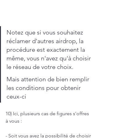
Notez que si vous souhaitez 
réclamer d'autres airdrop, la 
procédure est exactement la 
même, vous n'avez qu'à choisir 
le réseau de votre choix.
Mais attention de bien remplir 
les conditions pour obtenir 
ceux-ci
10) Ici, plusieurs cas de figures s'offres 
à vous :
- Soit vous avez la possibilité de choisir 