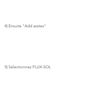
4) Ensuite "Add asstes"
5) Sélectionnez FLUX-SOL