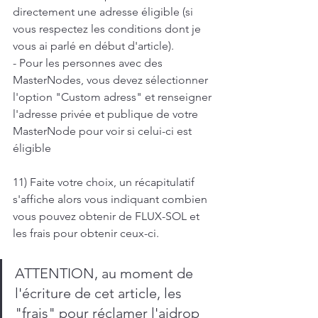
directement une adresse éligible (si 
vous respectez les conditions dont je 
vous ai parlé en début d'article).
- Pour les personnes avec des 
MasterNodes, vous devez sélectionner 
l'option "Custom adress" et renseigner 
l'adresse privée et publique de votre 
MasterNode pour voir si celui-ci est 
éligible
11) Faite votre choix, un récapitulatif 
s'affiche alors vous indiquant combien 
vous pouvez obtenir de FLUX-SOL et 
les frais pour obtenir ceux-ci.
ATTENTION, au moment de 
l'écriture de cet article, les 
"frais" pour réclamer l'aidrop 