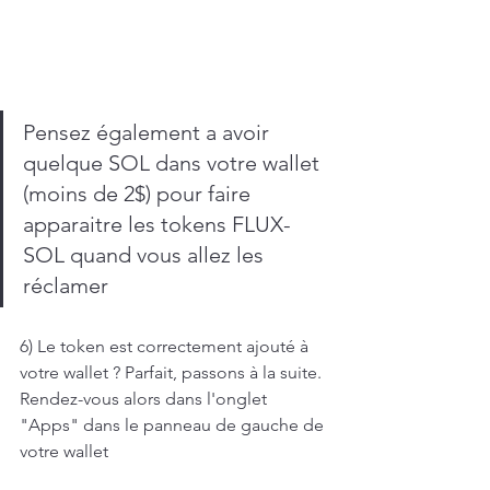
Pensez également a avoir 
quelque SOL dans votre wallet 
(moins de 2$) pour faire 
apparaitre les tokens FLUX-
SOL quand vous allez les 
réclamer
6) Le token est correctement ajouté à 
votre wallet ? Parfait, passons à la suite.
Rendez-vous alors dans l'onglet 
"Apps" dans le panneau de gauche de 
votre wallet