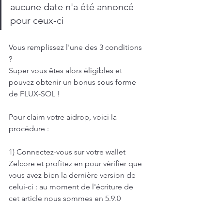
aucune date n'a été annoncé 
pour ceux-ci
Vous remplissez l'une des 3 conditions 
?
Super vous êtes alors éligibles et 
pouvez obtenir un bonus sous forme 
de FLUX-SOL !
Pour claim votre aidrop, voici la 
procédure :
1) Connectez-vous sur votre wallet 
Zelcore et profitez en pour vérifier que 
vous avez bien la dernière version de 
celui-ci : au moment de l'écriture de 
cet article nous sommes en 5.9.0