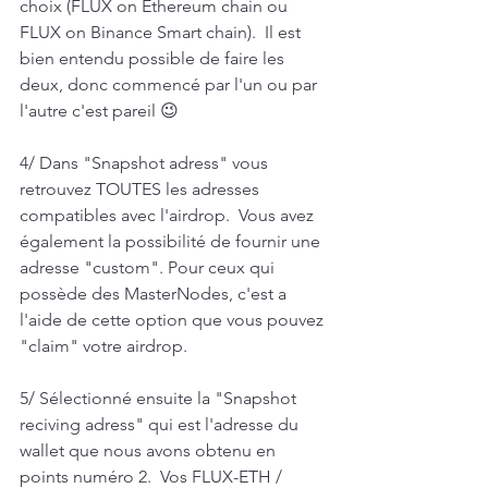
choix (FLUX on Ethereum chain ou 
FLUX on Binance Smart chain).  Il est 
bien entendu possible de faire les 
deux, donc commencé par l'un ou par 
l'autre c'est pareil 😉  
4/ Dans "Snapshot adress" vous 
retrouvez TOUTES les adresses 
compatibles avec l'airdrop.  Vous avez 
également la possibilité de fournir une 
adresse "custom". Pour ceux qui 
possède des MasterNodes, c'est a 
l'aide de cette option que vous pouvez 
"claim" votre airdrop.  
5/ Sélectionné ensuite la "Snapshot 
reciving adress" qui est l'adresse du 
wallet que nous avons obtenu en 
points numéro 2.  Vos FLUX-ETH / 