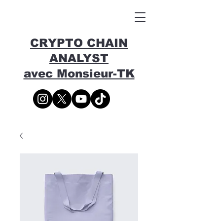
CRYPTO CHAIN
ANALYST
avec Monsieur-TK