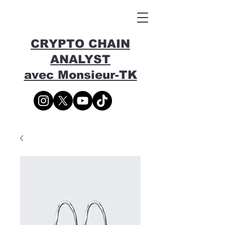
CRYPTO CHAIN
ANALYST
avec Monsieur-TK