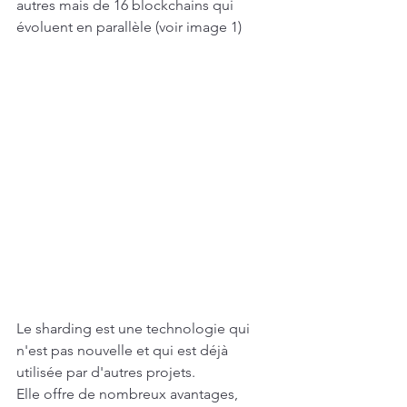
autres mais de 16 blockchains qui 
évoluent en parallèle (voir image 1)
Le sharding est une technologie qui 
n'est pas nouvelle et qui est déjà 
utilisée par d'autres projets.
Elle offre de nombreux avantages, 