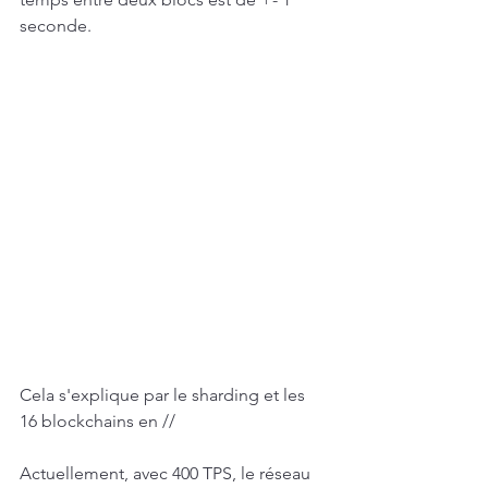
seconde.
Cela s'explique par le sharding et les 
16 blockchains en //
Actuellement, avec 400 TPS, le réseau 