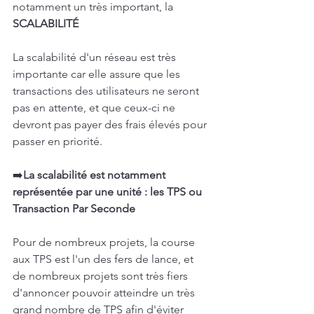
notamment un très important, la 
SCALABILITÉ
La scalabilité d'un réseau est très 
importante car elle assure que les 
transactions des utilisateurs ne seront 
pas en attente, et que ceux-ci ne 
devront pas payer des frais élevés pour 
passer en priorité.
➡️
La scalabilité est notamment 
représentée par une unité : les TPS ou 
Transaction Par Seconde
Pour de nombreux projets, la course 
aux TPS est l'un des fers de lance, et 
de nombreux projets sont très fiers 
d'annoncer pouvoir atteindre un très 
grand nombre de TPS afin d'éviter 