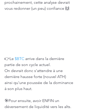
prochainement, cette analyse devrait 
vous redonner (un peu) confiance 🙌
👉Le 
$BTC
 arrive dans la dernière 
partie de son cycle actuel.
On devrait donc s'attendre à une 
dernière hausse forte (nouvel ATH) 
ainsi qu'une poussée de la dominance 
à son plus haut.
🎯Pour ensuite, avoir ENFIN un 
déversement de liquidité vers les alts.